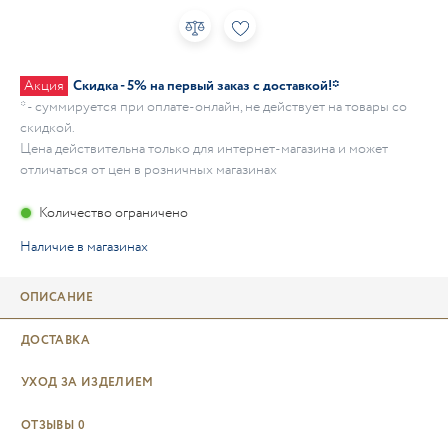
Акция
Скидка - 5% на первый заказ с доставкой!*
* - суммируется при оплате-онлайн, не действует на товары со
скидкой.
Цена действительна только для интернет-магазина и может
отличаться от цен в розничных магазинах
Количество ограничено
Наличие в магазинах
ОПИСАНИЕ
ДОСТАВКА
УХОД ЗА ИЗДЕЛИЕМ
ОТЗЫВЫ
0