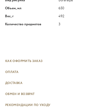
Вид рисунка
Богатырь
Объем, мл
650
Вес, г
492
Количество предметов
3
КАК ОФОРМИТЬ ЗАКАЗ
ОПЛАТА
ДОСТАВКА
ОБМЕН И ВОЗВРАТ
РЕКОМЕНДАЦИИ ПО УХОДУ