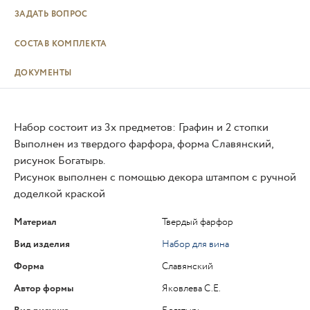
ЗАДАТЬ ВОПРОС
СОСТАВ КОМПЛЕКТА
ДОКУМЕНТЫ
Набор состоит из 3х предметов: Графин и 2 стопки
Выполнен из твердого фарфора, форма Славянский,
рисунок Богатырь.
Рисунок выполнен с помощью декора штампом с ручной
доделкой краской
Материал
Твердый фарфор
Вид изделия
Набор для вина
Форма
Славянский
Автор формы
Яковлева С.Е.