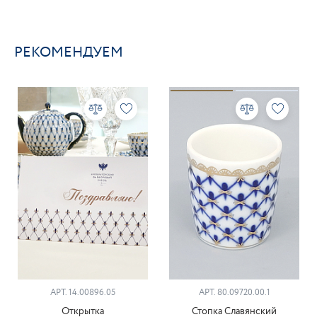
РЕКОМЕНДУЕМ
АРТ. 14.00896.05
АРТ. 80.09720.00.1
Открытка
Стопка Славянский