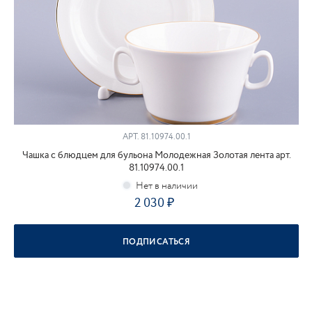
АРТ.
81.10974.00.1
Чашка с блюдцем для бульона Молодежная Золотая лента арт.
81.10974.00.1
2 030
ПОДПИСАТЬСЯ