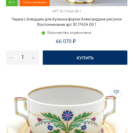
ВХИ
Только самовывоз
АРТ.
81.17424.00.1
Чашка с блюдцем для бульона форма Александрия рисунок
Воспоминание арт. 81.17424.00.1
Количество ограничено
66 070
КУПИТЬ