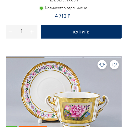
арт. 81.13919.00.1
Количество ограничено
4 710
КУПИТЬ