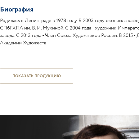
Биография
Родилась в Ленинграде в 1978 году. В 2003 году окончила каф
СПбГХПА им. В. И. Мухиной. С 2004 года - художник Импера
завода. С 2013 года - Член Союза Художников России. В 2015 
Академии Художеств.
ПОКАЗАТЬ ПРОДУКЦИЮ