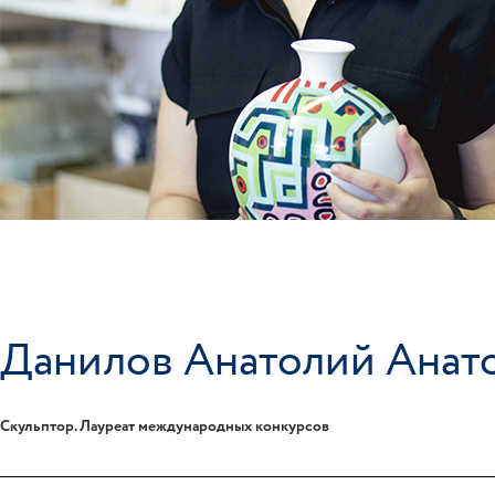
Данилов Анатолий Анат
Скульптор. Лауреат международных конкурсов