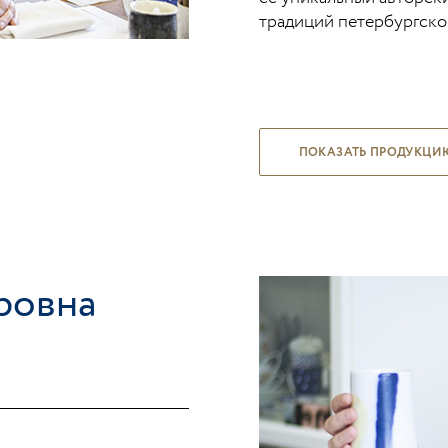
традиций петербургско
ПОКАЗАТЬ ПРОДУКЦИ
ровна