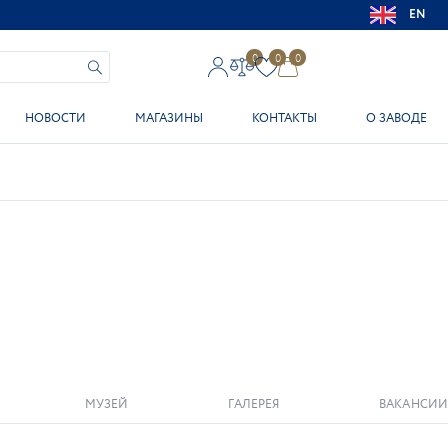
EN
0
0
0
НОВОСТИ
МАГАЗИНЫ
КОНТАКТЫ
О ЗАВОДЕ
МУЗЕЙ
ГАЛЕРЕЯ
ВАКАНСИИ