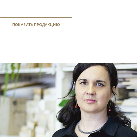
ПОКАЗАТЬ ПРОДУКЦИЮ