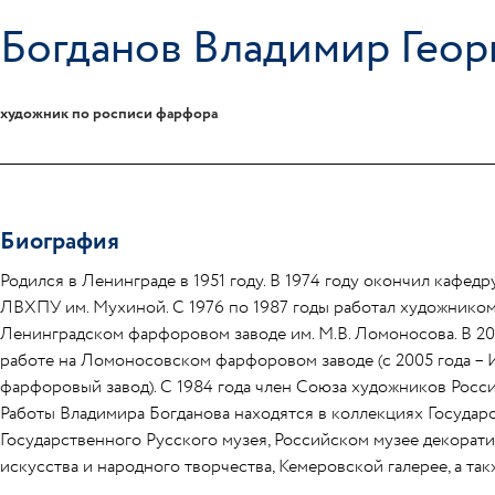
Богданов Владимир Геор
художник по росписи фарфора
Биография
Родился в Ленинграде в 1951 году. В 1974 году окончил кафедр
ЛВХПУ им. Мухиной. С 1976 по 1987 годы работал художнико
Ленинградском фарфоровом заводе им. М.В. Ломоносова. В 20
работе на Ломоносовском фарфоровом заводе (с 2005 года –
фарфоровый завод). С 1984 года член Союза художников Росси
Работы Владимира Богданова находятся в коллекциях Государ
Государственного Русского музея, Российском музее декорат
искусства и народного творчества, Кемеровской галерее, а так