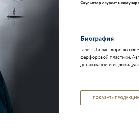
Скульптор лауреат междунар
Биография
Галина Белаш хорошо изве
фарфоровой пластики. Ав
детализации и индивидуал
ПОКАЗАТЬ ПРОДУКЦИ