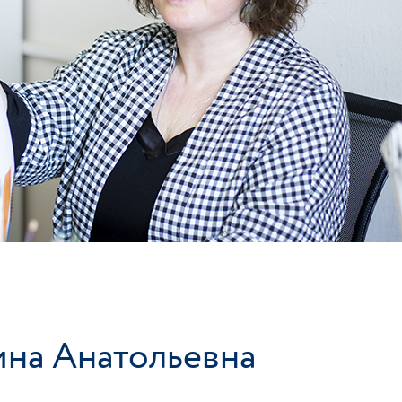
ина Анатольевна