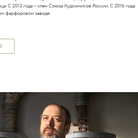
а. С 2013 года – член Союза Художников России. С 2016 года
ом фарфоровом заводе.
Ю