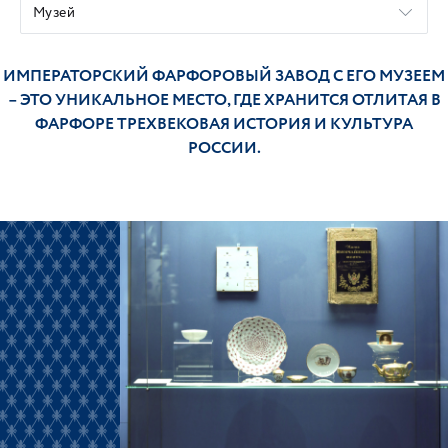
Музей
ИМПЕРАТОРСКИЙ ФАРФОРОВЫЙ ЗАВОД С ЕГО МУЗЕЕМ
– ЭТО УНИКАЛЬНОЕ МЕСТО, ГДЕ ХРАНИТСЯ ОТЛИТАЯ В
ФАРФОРЕ ТРЕХВЕКОВАЯ ИСТОРИЯ И КУЛЬТУРА
РОССИИ.