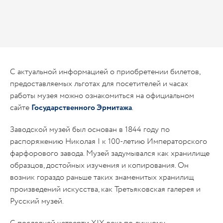
С актуальной информацией о приобретении билетов,
предоставляемых льготах для посетителей и часах
работы музея можно ознакомиться на официальном
сайте
Государственного Эрмитажа
.
Заводской музей был основан в 1844 году по
распоряжению Николая I к 100-летию Императорского
фарфорового завода. Музей задумывался как хранилище
образцов, достойных изучения и копирования. Он
возник гораздо раньше таких знаменитых хранилищ
произведений искусства, как Третьяковская галерея и
Русский музей.