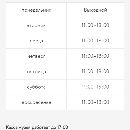
понедельник
Выходной
вторник
11:00–18:00
среда
11:00–18:00
четверг
11:00–18:00
пятница
11:00–18:00
суббота
11:00–19:00
воскресенье
11:00–18:00
Касса музея работает до 17:00