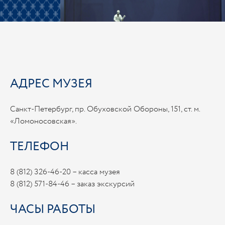
АДРЕС МУЗЕЯ
Санкт-Петербург, пр. Обуховской Обороны, 151, ст. м.
«Ломоносовская».
ТЕЛЕФОН
8 (812) 326-46-20 – касса музея
8 (812) 571-84-46 – заказ экскурсий
ЧАСЫ РАБОТЫ