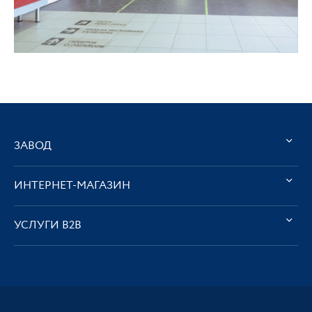
ЗАВОД
ИНТЕРНЕТ-МАГАЗИН
УСЛУГИ В2В