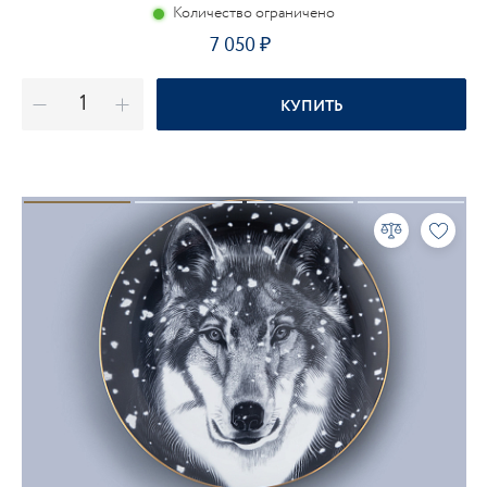
Количество ограничено
7 050
КУПИТЬ