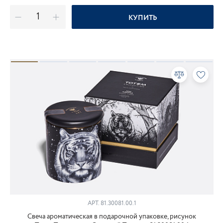
КУПИТЬ
АРТ.
81.30081.00.1
Свеча ароматическая в подарочной упаковке, рисунок