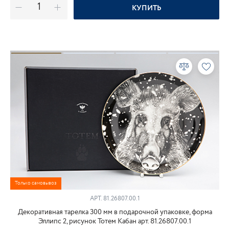
КУПИТЬ
Только самовывоз
АРТ.
81.26807.00.1
Декоративная тарелка 300 мм в подарочной упаковке, форма
Эллипс 2, рисунок Тотем Кабан арт. 81.26807.00.1