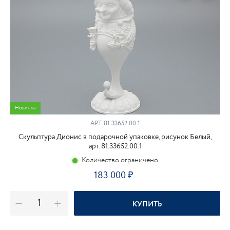
Новинка
АРТ.
81.33652.00.1
Скульптура Дионис в подарочной упаковке, рисунок Белый,
арт. 81.33652.00.1
Количество ограничено
183 000
КУПИТЬ