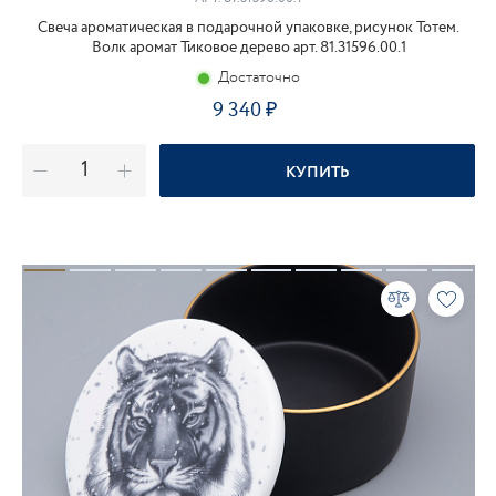
Свеча ароматическая в подарочной упаковке, рисунок Тотем.
Волк аромат Тиковое дерево арт. 81.31596.00.1
Достаточно
9 340
КУПИТЬ