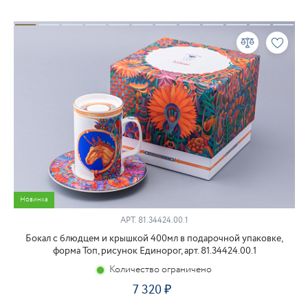
Новинка
АРТ.
81.34424.00.1
Бокал с блюдцем и крышкой 400мл в подарочной упаковке,
форма Топ, рисунок Единорог, арт. 81.34424.00.1
Количество ограничено
7 320