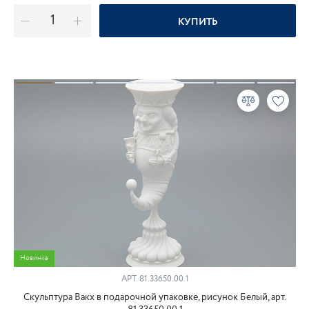
КУПИТЬ
Новинка
АРТ.
81.33650.00.1
Скульптура Вакх в подарочной упаковке, рисунок Белый, арт.