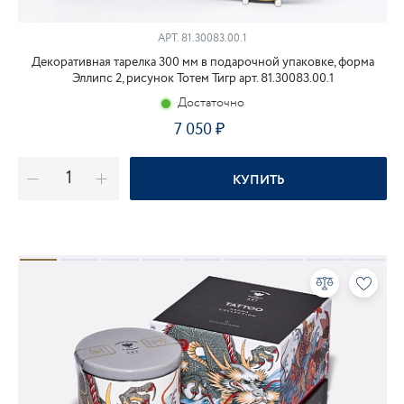
АРТ.
81.30083.00.1
Декоративная тарелка 300 мм в подарочной упаковке, форма
Эллипс 2, рисунок Тотем Тигр арт. 81.30083.00.1
Достаточно
7 050
КУПИТЬ