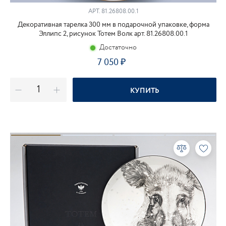
АРТ.
81.26808.00.1
Декоративная тарелка 300 мм в подарочной упаковке, форма
Эллипс 2, рисунок Тотем Волк арт. 81.26808.00.1
Достаточно
7 050
КУПИТЬ