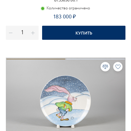
81.33650.00.1
Количество ограничено
183 000
КУПИТЬ