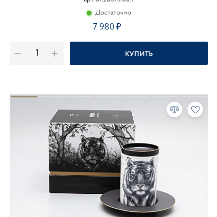
Достаточно
7 980
КУПИТЬ