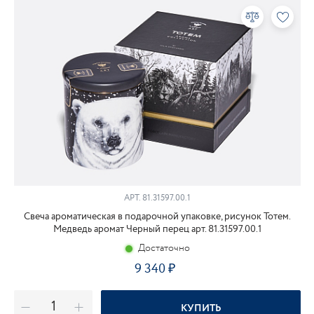
АРТ.
81.31597.00.1
Свеча ароматическая в подарочной упаковке, рисунок Тотем.
Медведь аромат Черный перец арт. 81.31597.00.1
Достаточно
9 340
КУПИТЬ