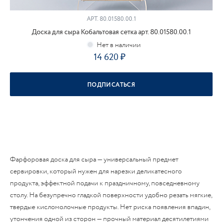
АРТ.
80.01580.00.1
Доска для сыра Кобальтовая сетка арт. 80.01580.00.1
14 620
ПОДПИСАТЬСЯ
Фарфоровая доска для сыра — универсальный предмет
сервировки, который нужен для нарезки деликатесного
продукта, эффектной подачи к праздничному, повседневному
столу. На безупречно гладкой поверхности удобно резать мягкие,
твердые кисломолочные продукты. Нет риска появления впадин,
утончения одной из сторон — прочный материал десятилетиями