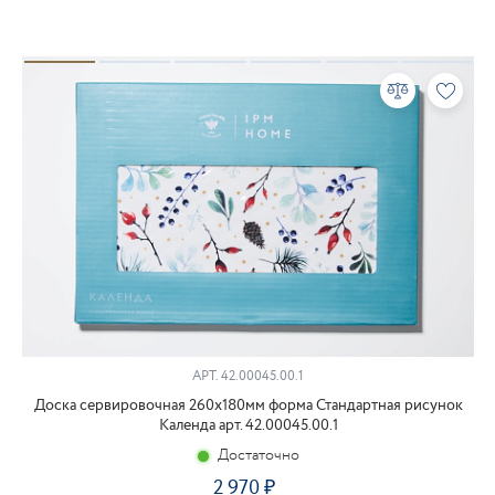
АРТ.
42.00045.00.1
Доска сервировочная 260х180мм форма Стандартная рисунок
Календа арт. 42.00045.00.1
Достаточно
2 970