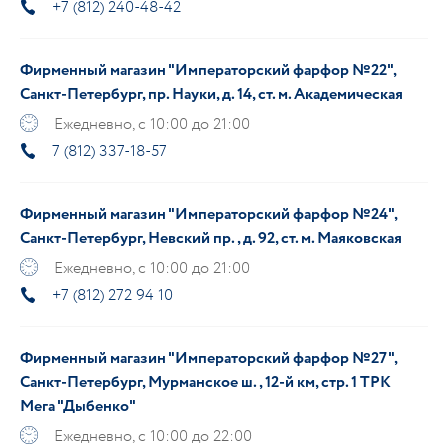
+7 (812) 240-48-42
Фирменный магазин "Императорский фарфор №22",
Санкт-Петербург, пр. Науки, д. 14, ст. м. Академическая
Ежедневно, с 10:00 до 21:00
7 (812) 337-18-57
Фирменный магазин "Императорский фарфор №24",
Санкт-Петербург, Невский пр., д. 92, ст. м. Маяковская
Ежедневно, с 10:00 до 21:00
+7 (812) 272 94 10
Фирменный магазин "Императорский фарфор №27",
Санкт-Петербург, Мурманское ш., 12-й км, стр. 1 ТРК
Мега "Дыбенко"
Ежедневно, с 10:00 до 22:00