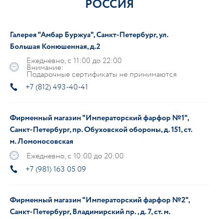
РОССИЯ
Галерея "Амбар Буржуа", Санкт-Петербург, ул.
Большая Конюшенная, д.2
Ежедневно, с 11:00 до 22:00
Внимание:
Подарочные сертификаты не принимаются
+7 (812) 493-40-41
Фирменный магазин "Императорский фарфор №1",
Санкт-Петербург, пр. Обуховской обороны, д. 151, ст.
м. Ломоносовская
Ежедневно, с 10:00 до 20:00
+7 (981) 163 05 09
Фирменный магазин "Императорский фарфор №2",
Санкт-Петербург, Владимирский пр., д. 7, ст. м.