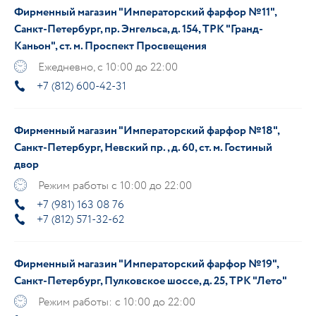
Фирменный магазин "Императорский фарфор №11",
Санкт-Петербург, пр. Энгельса, д. 154, ТРК "Гранд-
Каньон", ст. м. Проспект Просвещения
Ежедневно, с 10:00 до 22:00
+7 (812) 600-42-31
Фирменный магазин "Императорский фарфор №18",
Санкт-Петербург, Невский пр., д. 60, ст. м. Гостиный
двор
Режим работы с 10:00 до 22:00
+7 (981) 163 08 76
+7 (812) 571-32-62
Фирменный магазин "Императорский фарфор №19",
Санкт-Петербург, Пулковское шоссе, д. 25, ТРК "Лето"
Режим работы: с 10:00 до 22:00