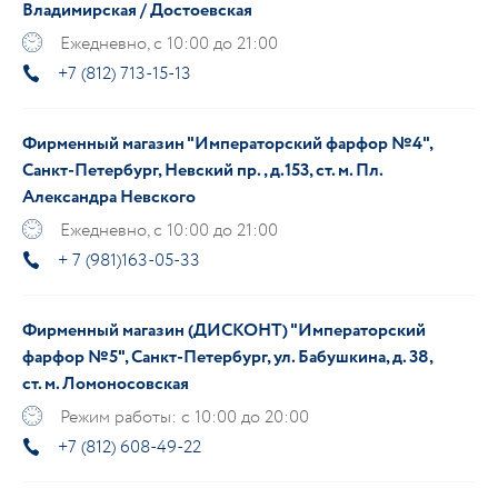
Владимирская / Достоевская
Ежедневно, с 10:00 до 21:00
+7 (812) 713-15-13
Фирменный магазин "Императорский фарфор №4",
Санкт-Петербург, Невский пр., д.153, ст. м. Пл.
Александра Невского
Ежедневно, с 10:00 до 21:00
+ 7 (981)163-05-33
Фирменный магазин (ДИСКОНТ) "Императорский
фарфор №5", Санкт-Петербург, ул. Бабушкина, д. 38,
ст. м. Ломоносовская
Режим работы: с 10:00 до 20:00
+7 (812) 608-49-22