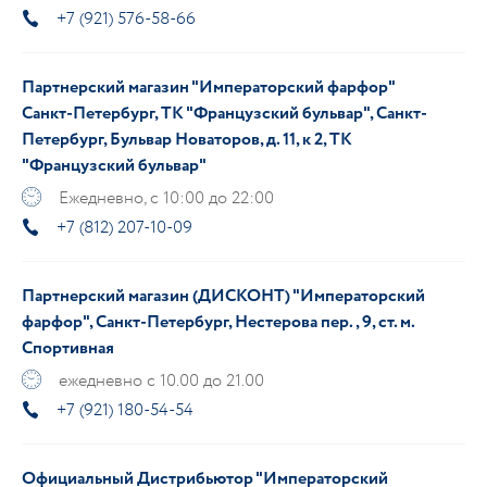
+7 (921) 576-58-66
Партнерский магазин "Императорский фарфор"
Санкт-Петербург, ТК "Французский бульвар", Санкт-
Петербург, Бульвар Новаторов, д. 11, к 2, ТК
"Французский бульвар"
Ежедневно, с 10:00 до 22:00
+7 (812) 207-10-09
Партнерский магазин (ДИСКОНТ) "Императорский
фарфор", Санкт-Петербург, Нестерова пер., 9, ст. м.
Спортивная
ежедневно с 10.00 до 21.00
+7 (921) 180-54-54
Официальный Дистрибьютор "Императорский