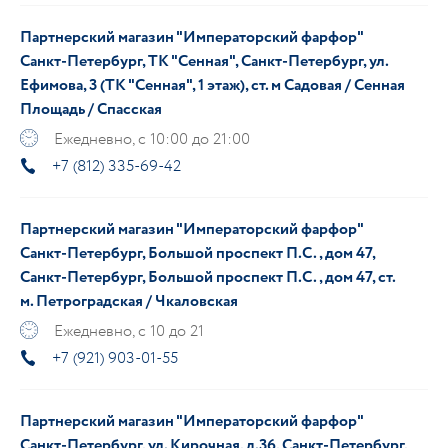
Партнерский магазин "Императорский фарфор"
Санкт-Петербург, ТК "Сенная", Санкт-Петербург, ул.
Ефимова, 3 (ТК "Сенная", 1 этаж), ст. м Садовая / Сенная
Площадь / Спасская
Ежедневно, с 10:00 до 21:00
+7 (812) 335-69-42
Партнерский магазин "Императорский фарфор"
Санкт-Петербург, Большой проспект П.С., дом 47,
Санкт-Петербург, Большой проспект П.С., дом 47, ст.
м. Петроградская / Чкаловская
Ежедневно, с 10 до 21
+7 (921) 903-01-55
Партнерский магазин "Императорский фарфор"
Санкт-Петербург, ул. Кирочная, д.36, Санкт-Петербург,