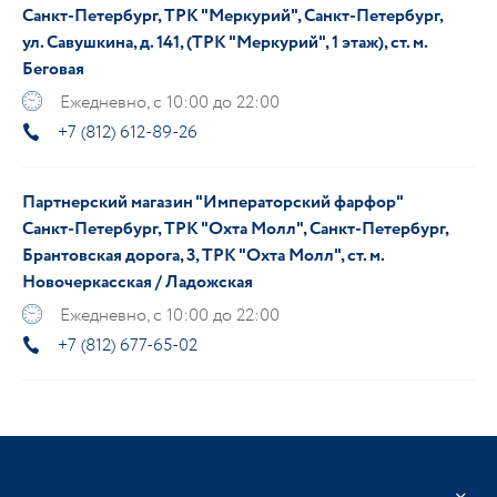
Санкт-Петербург, ТРК "Меркурий", Санкт-Петербург,
ул. Савушкина, д. 141, (ТРК "Меркурий", 1 этаж), ст. м.
Беговая
Ежедневно, с 10:00 до 22:00
+7 (812) 612-89-26
Партнерский магазин "Императорский фарфор"
Санкт-Петербург, ТРК "Охта Молл", Санкт-Петербург,
Брантовская дорога, 3, ТРК "Охта Молл", ст. м.
Новочеркасская / Ладожская
Ежедневно, с 10:00 до 22:00
+7 (812) 677-65-02