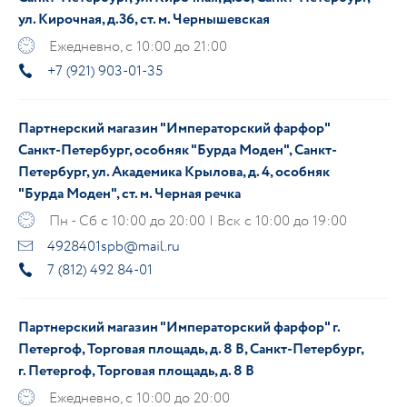
ул. Кирочная, д.36, ст. м. Чернышевская
Ежедневно, с 10:00 до 21:00
+7 (921) 903-01-35
Партнерский магазин "Императорский фарфор"
Санкт-Петербург, особняк "Бурда Моден", Санкт-
Петербург, ул. Академика Крылова, д. 4, особняк
"Бурда Моден", ст. м. Черная речка
Пн - Сб с 10:00 до 20:00 | Вск с 10:00 до 19:00
4928401spb@mail.ru
7 (812) 492 84-01
Партнерский магазин "Императорский фарфор" г.
Петергоф, Торговая площадь, д. 8 В, Санкт-Петербург,
г. Петергоф, Торговая площадь, д. 8 В
Ежедневно, с 10:00 до 20:00