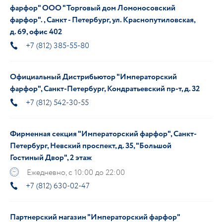
фарфор" ООО "Торговый дом Ломоносовский
фарфор"., Санкт - Петербург, ул. Краснопутиловская,
д. 69, офис 402
+7 (812) 385-55-80
Официальный Дистрибьютор "Императорский
фарфор", Санкт-Петербург, Кондратьевский пр-т, д. 32
+7 (812) 542-30-55
Фирменная секция "Императорский фарфор", Санкт-
Петербург, Невский проспект, д. 35, "Большой
Гостиный Двор", 2 этаж
Ежедневно, с 10:00 до 22:00
+7 (812) 630-02-47
Партнерский магазин "Императорский фарфор"