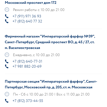
Московский проспект дом 172
Режим работы с 10:00 до 21:00
+7 (911) 971 36 93
+7 (812) 640 77 32
Фирменный магазин "Императорский фарфор №39",
Санкт-Петербург, Средний проспект ВО, д. 45 / 27, ст.
м. Василеостровская
Ежедневно, с 10:00 до 21:00
+7 (812) 640-77-31
+7 981 882-20-69
Партнерская секция "Императорский фарфор", Санкт-
Петербург, Московский пр, д. 205, ст. м. Московская
Пн - Сб с 10:00 до 21:00 | Вск с 11:00 до 21:00
+7 (812) 373-44-55