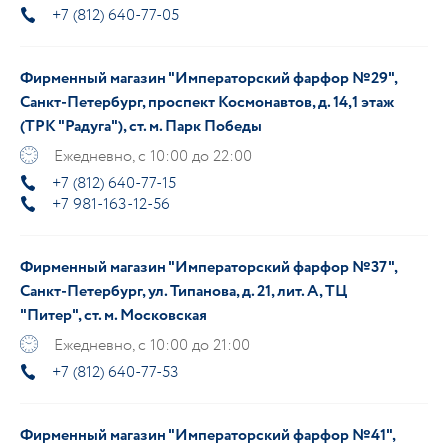
+7 (812) 640-77-05
Фирменный магазин "Императорский фарфор №29",
Санкт-Петербург, проспект Космонавтов, д. 14,1 этаж
(ТРК "Радуга"), ст. м. Парк Победы
Ежедневно, с 10:00 до 22:00
+7 (812) 640-77-15
+7 981-163-12-56
Фирменный магазин "Императорский фарфор №37",
Санкт-Петербург, ул. Типанова, д. 21, лит. А, ТЦ
"Питер", ст. м. Московская
Ежедневно, с 10:00 до 21:00
+7 (812) 640-77-53
Фирменный магазин "Императорский фарфор №41",