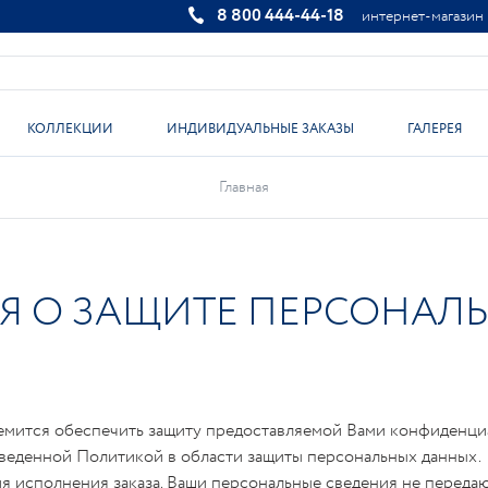
8 800 444-44-18
интернет-магазин
КОЛЛЕКЦИИ
ИНДИВИДУАЛЬНЫЕ ЗАКАЗЫ
ГАЛЕРЕЯ
Главная
 О ЗАЩИТЕ ПЕРСОНАЛ
емится обеспечить защиту предоставляемой Вами конфиденц
веденной Политикой в области защиты персональных данных.
 исполнения заказа. Ваши персональные сведения не передаю