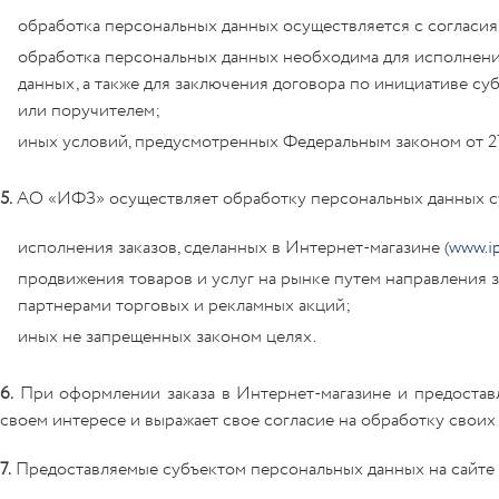
обработка персональных данных осуществляется с согласия
обработка персональных данных необходима для исполнени
данных, а также для заключения договора по инициативе с
или поручителем;
иных условий, предусмотренных Федеральным законом от 2
5.
АО «ИФЗ» осуществляет обработку персональных данных су
исполнения заказов, сделанных в Интернет-магазине (
www.i
продвижения товаров и услуг на рынке путем направления 
партнерами торговых и рекламных акций;
иных не запрещенных законом целях.
6.
При оформлении заказа в Интернет-магазине и предостав
своем интересе и выражает свое согласие на обработку свои
7.
Предоставляемые субъектом персональных данных на сайте