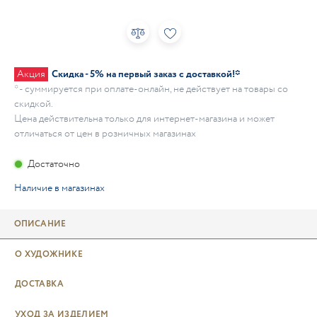
Акция
Скидка - 5% на первый заказ с доставкой!*
* - суммируется при оплате-онлайн, не действует на товары со
скидкой.
Цена действительна только для интернет-магазина и может
отличаться от цен в розничных магазинах
Достаточно
Наличие в магазинах
ОПИСАНИЕ
О ХУДОЖНИКЕ
ДОСТАВКА
УХОД ЗА ИЗДЕЛИЕМ