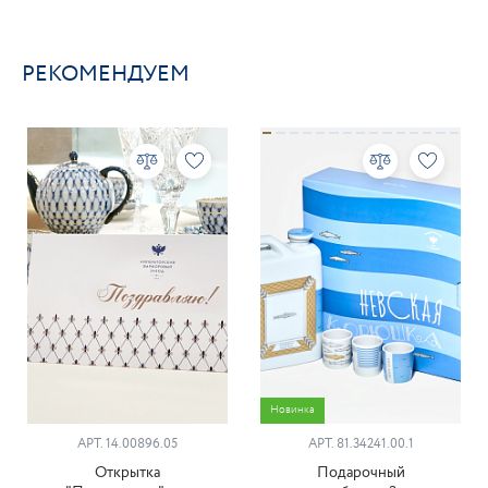
РЕКОМЕНДУЕМ
Новинка
АРТ. 14.00896.05
АРТ. 81.34241.00.1
Открытка
Подарочный