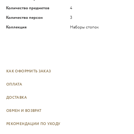
Количество предметов
4
Количество персон
3
Коллекция
Наборы стопок
КАК ОФОРМИТЬ ЗАКАЗ
ОПЛАТА
ДОСТАВКА
ОБМЕН И ВОЗВРАТ
РЕКОМЕНДАЦИИ ПО УХОДУ