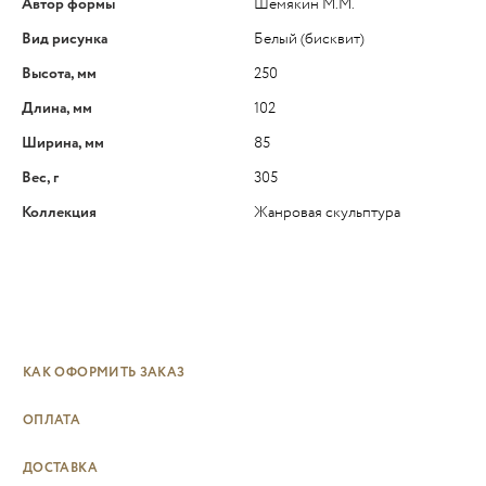
Автор формы
Шемякин М.М.
Вид рисунка
Белый (бисквит)
Высота, мм
250
Длина, мм
102
Ширина, мм
85
Вес, г
305
Коллекция
Жанровая скульптура
КАК ОФОРМИТЬ ЗАКАЗ
ОПЛАТА
ДОСТАВКА