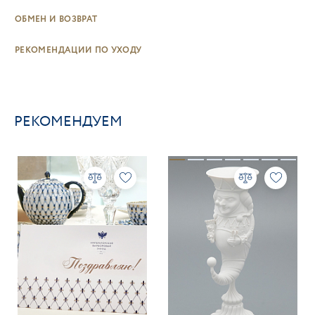
ОБМЕН И ВОЗВРАТ
РЕКОМЕНДАЦИИ ПО УХОДУ
РЕКОМЕНДУЕМ