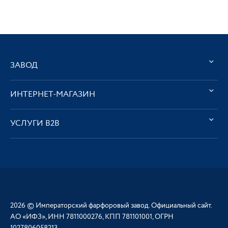
ЗАВОД
ИНТЕРНЕТ-МАГАЗИН
УСЛУГИ В2В
2026 © Императорский фарфоровый завод. Официальный сайт.
АО «ИФЗ», ИНН 7811000276, КПП 781101001, ОГРН
1027806058213