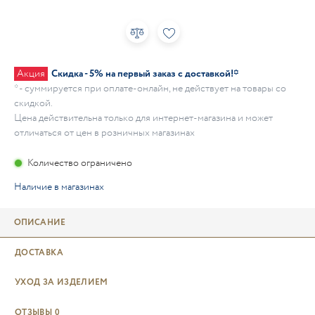
Акция
Скидка - 5% на первый заказ с доставкой!*
* - суммируется при оплате-онлайн, не действует на товары со
скидкой.
Цена действительна только для интернет-магазина и может
отличаться от цен в розничных магазинах
Количество ограничено
Наличие в магазинах
ОПИСАНИЕ
ДОСТАВКА
УХОД ЗА ИЗДЕЛИЕМ
ОТЗЫВЫ
0