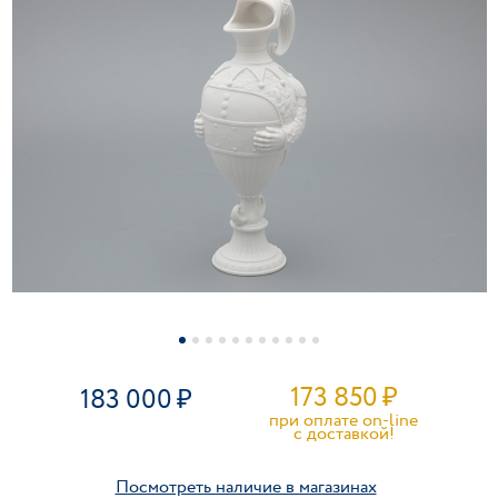
173 850
₽
183 000
при оплате on-line
c доставкой!
Посмотреть наличие в магазинах