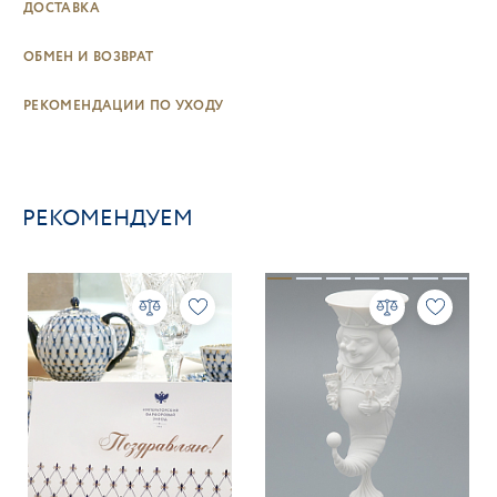
ДОСТАВКА
ОБМЕН И ВОЗВРАТ
РЕКОМЕНДАЦИИ ПО УХОДУ
РЕКОМЕНДУЕМ