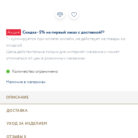
Акция
Скидка - 5% на первый заказ с доставкой!*
* - суммируется при оплате-онлайн, не действует на товары со
скидкой.
Цена действительна только для интернет-магазина и может
отличаться от цен в розничных магазинах
Количество ограничено
Наличие в магазинах
ОПИСАНИЕ
ДОСТАВКА
УХОД ЗА ИЗДЕЛИЕМ
ОТЗЫВЫ
0