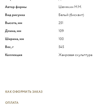
Автор формы
Шемякин М.М.
Вид рисунка
Белый (бисквит)
Высота, мм
251
Длина, мм
109
Ширина, мм
100
Вес, г
545
Коллекция
Жанровая скульптура
КАК ОФОРМИТЬ ЗАКАЗ
ОПЛАТА