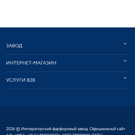
ЗАВОД
ИНТЕРНЕТ-МАГАЗИН
УСЛУГИ В2В
2026 © Императорский фарфоровый завод. Официальный сайт.