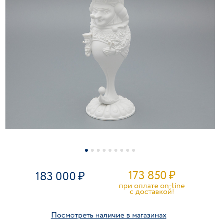
173 850
₽
183 000
при оплате on-line
c доставкой!
Посмотреть наличие в магазинах